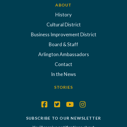
ABOUT
History
Cultural District
Business Improvement District
Board & Staff
Arlington Ambassadors
Contact
In the News
STORIES
SUBSCRIBE TO OUR NEWSLETTER