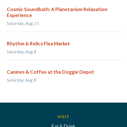
Cosmic Soundbath: A Planetarium Relaxation
Experience
Saturday, Aug 15
Rhythm & Relics Flea Market
Saturday, Aug 8
Canines & Coffee at the Doggie Depot
Saturday, Aug 8
VISIT
Eat & Drink