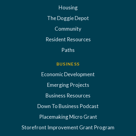
Housing
The Doggie Depot
Community
Resident Resources
Paths
BUSINESS
Economic Development
Emerging Projects
Business Resources
Down To Business Podcast
Placemaking Micro Grant
Storefront Improvement Grant Program