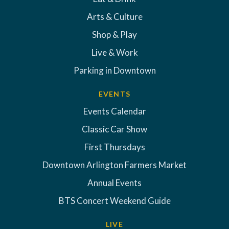
Arts & Culture
Shop & Play
Live & Work
Parking in Downtown
EVENTS
Events Calendar
Classic Car Show
First Thursdays
Downtown Arlington Farmers Market
Annual Events
BTS Concert Weekend Guide
LIVE